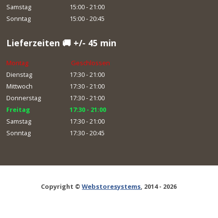
Samstag
15:00 - 21:00
Sonntag
15:00 - 20:45
Lieferzeiten 🚚 +/- 45 min
Montag
Geschlossen
Dienstag
17:30 - 21:00
Mittwoch
17:30 - 21:00
Donnerstag
17:30 - 21:00
Freitag
17:30 - 21:00
Samstag
17:30 - 21:00
Sonntag
17:30 - 20:45
Copyright ©
Webstoresystems
, 2014 - 2026