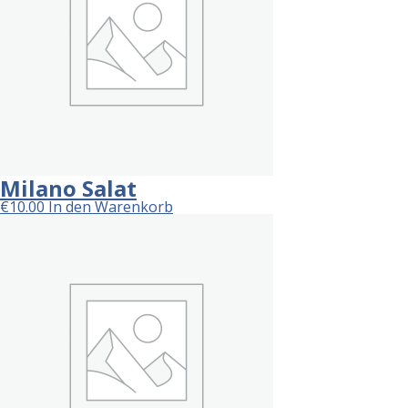
Milano Salat
€
10.00
In den Warenkorb