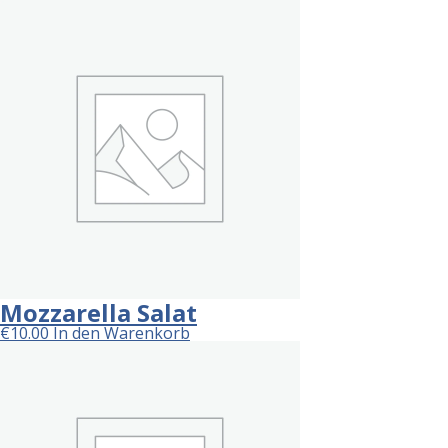
Mozzarella Salat
€
10.00
In den Warenkorb