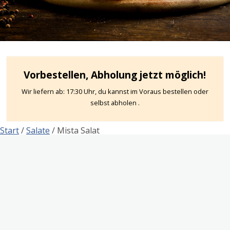
Vorbestellen, Abholung jetzt möglich!
Wir liefern ab: 17:30 Uhr, du kannst im Voraus bestellen oder
selbst abholen .
Start
/
Salate
/ Mista Salat