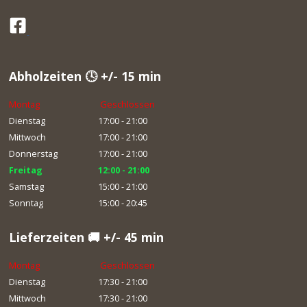
Abholzeiten 🕓 +/- 15 min
Montag
Geschlossen
Dienstag
17:00 - 21:00
Mittwoch
17:00 - 21:00
Donnerstag
17:00 - 21:00
Freitag
12:00 - 21:00
Samstag
15:00 - 21:00
Sonntag
15:00 - 20:45
Lieferzeiten 🚚 +/- 45 min
Montag
Geschlossen
Dienstag
17:30 - 21:00
Mittwoch
17:30 - 21:00