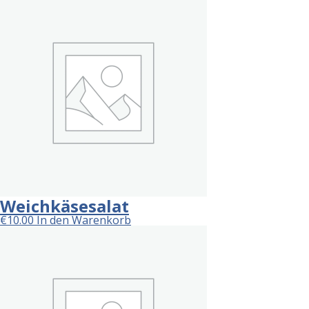
Weichkäsesalat
€
10.00
In den Warenkorb