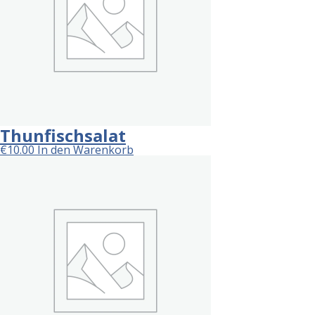
Thunfischsalat
€
10.00
In den Warenkorb