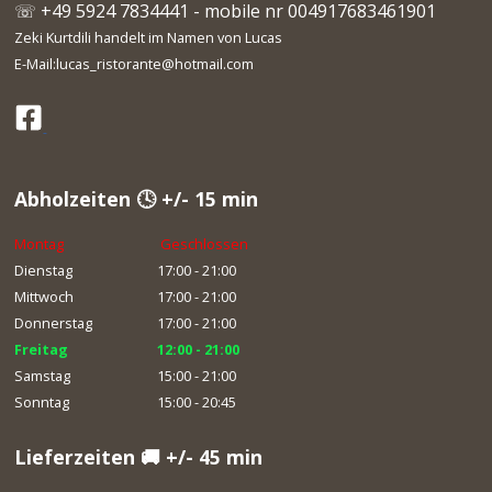
☏ +49 5924 7834441 - mobile nr 004917683461901
Zeki Kurtdili handelt im Namen von Lucas
E-Mail:lucas_ristorante@hotmail.com
Abholzeiten 🕓 +/- 15 min
Montag
Geschlossen
Dienstag
17:00 - 21:00
Mittwoch
17:00 - 21:00
Donnerstag
17:00 - 21:00
Freitag
12:00 - 21:00
Samstag
15:00 - 21:00
Sonntag
15:00 - 20:45
Lieferzeiten 🚚 +/- 45 min