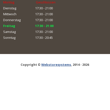
Montag
Geschlossen
Dienstag
17:30 - 21:00
Mittwoch
17:30 - 21:00
Donnerstag
17:30 - 21:00
Freitag
17:30 - 21:00
Samstag
17:30 - 21:00
Sonntag
17:30 - 20:45
Copyright ©
Webstoresystems
, 2014 - 2026