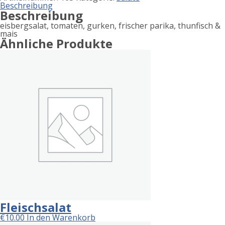
Beschreibung
Beschreibung
eisbergsalat, tomaten, gurken, frischer parika, thunfisch &
mais
Ähnliche Produkte
Fleischsalat
€
10.00
In den Warenkorb