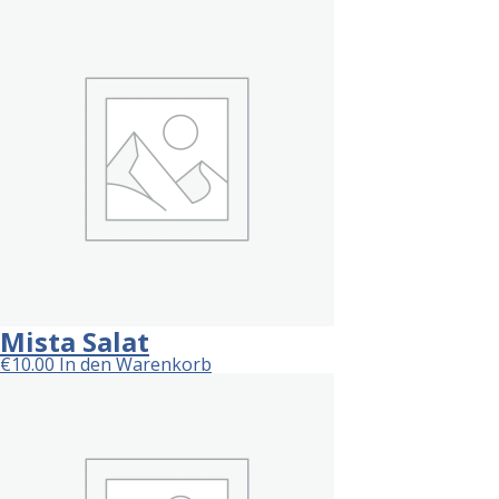
Mista Salat
€
10.00
In den Warenkorb