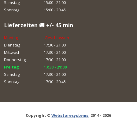
Samstag
15:00 - 21:00
Sonntag
15:00 - 20:45
Lieferzeiten 🚚 +/- 45 min
Montag
Geschlossen
Dienstag
17:30 - 21:00
Mittwoch
17:30 - 21:00
Donnerstag
17:30 - 21:00
Freitag
17:30 - 21:00
Samstag
17:30 - 21:00
Sonntag
17:30 - 20:45
Copyright ©
Webstoresystems
, 2014 - 2026