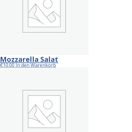
Mozzarella Salat
€
10.00
In den Warenkorb