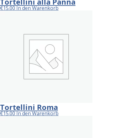
Tortellini alla Panna
€
15.00
In den Warenkorb
Tortellini Roma
€
15.00
In den Warenkorb