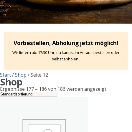
Vorbestellen, Abholung jetzt möglich!
Wir liefern ab: 17:30 Uhr, du kannst im Voraus bestellen oder
selbst abholen .
Start
/
Shop
/ Seite 12
Shop
Ergebnisse 177 – 186 von 186 werden angezeigt