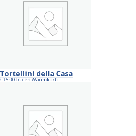
Tortellini della Casa
€
15.00
In den Warenkorb