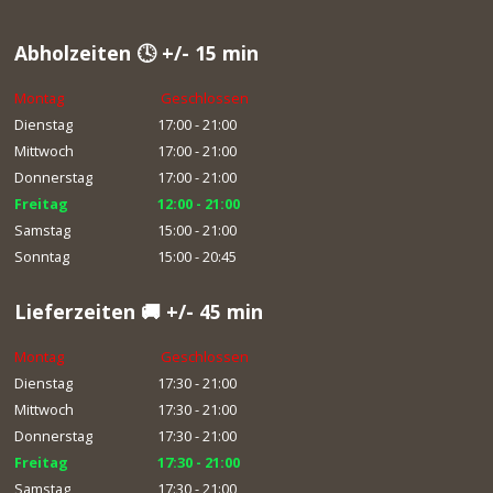
Abholzeiten 🕓 +/- 15 min
Montag
Geschlossen
Dienstag
17:00 - 21:00
Mittwoch
17:00 - 21:00
Donnerstag
17:00 - 21:00
Freitag
12:00 - 21:00
Samstag
15:00 - 21:00
Sonntag
15:00 - 20:45
Lieferzeiten 🚚 +/- 45 min
Montag
Geschlossen
Dienstag
17:30 - 21:00
Mittwoch
17:30 - 21:00
Donnerstag
17:30 - 21:00
Freitag
17:30 - 21:00
Samstag
17:30 - 21:00