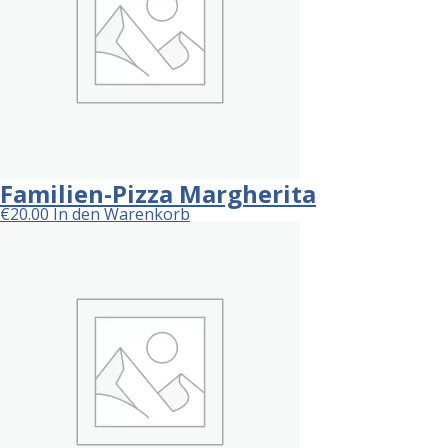
Familien-Pizza Margherita
€
20.00
In den Warenkorb