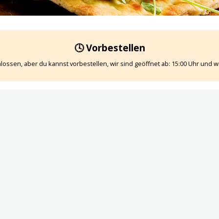
🕓 Vorbestellen
lossen, aber du kannst vorbestellen, wir sind geöffnet ab: 15:00 Uhr und wir