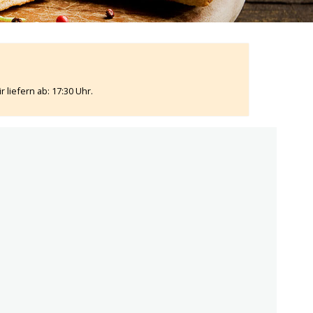
 liefern ab: 17:30 Uhr.