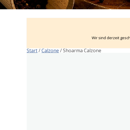
Wir sind derzeit gesch
Start
/
Calzone
/ Shoarma Calzone