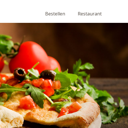
Bestellen
Restaurant