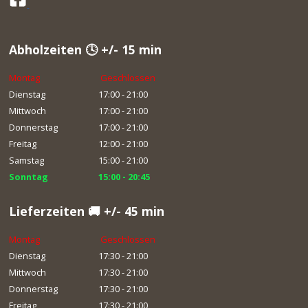
Abholzeiten 🕓 +/- 15 min
Montag
Geschlossen
Dienstag
17:00 - 21:00
Mittwoch
17:00 - 21:00
Donnerstag
17:00 - 21:00
Freitag
12:00 - 21:00
Samstag
15:00 - 21:00
Sonntag
15:00 - 20:45
Lieferzeiten 🚚 +/- 45 min
Montag
Geschlossen
Dienstag
17:30 - 21:00
Mittwoch
17:30 - 21:00
Donnerstag
17:30 - 21:00
Freitag
17:30 - 21:00