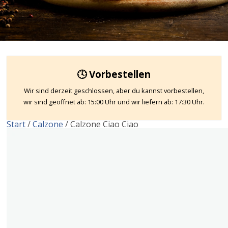
🕓 Vorbestellen
Wir sind derzeit geschlossen, aber du kannst vorbestellen,
wir sind geöffnet ab: 15:00 Uhr und wir liefern ab: 17:30 Uhr.
Start
/
Calzone
/ Calzone Ciao Ciao