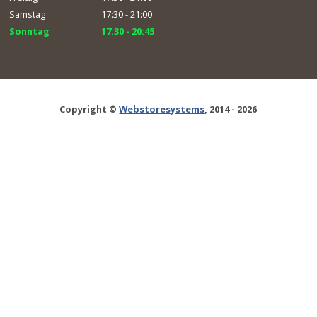
Samstag
17:30 - 21:00
Sonntag
17:30 - 20:45
Copyright ©
Webstoresystems
, 2014 - 2026