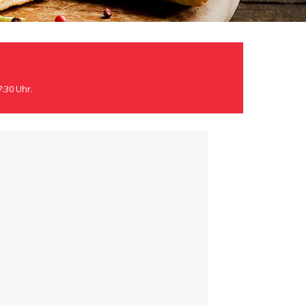
7:30 Uhr.