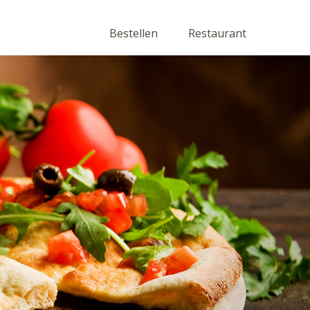
Bestellen
Restaurant