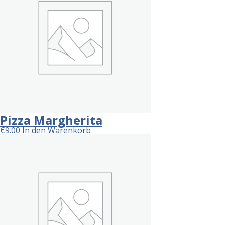
Pizza Margherita
€
9.00
In den Warenkorb