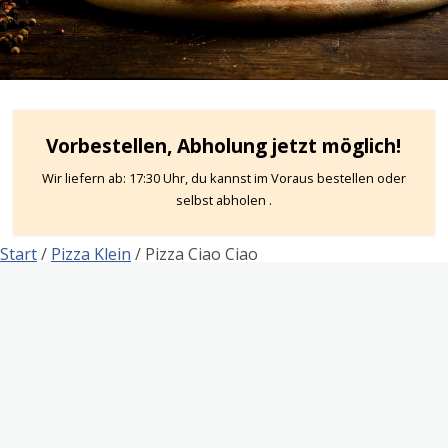
Vorbestellen, Abholung jetzt möglich!
Wir liefern ab: 17:30 Uhr, du kannst im Voraus bestellen oder
selbst abholen .
Start
/
Pizza Klein
/ Pizza Ciao Ciao