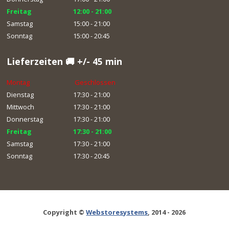
Freitag
12:00 - 21:00
Samstag
15:00 - 21:00
Sonntag
15:00 - 20:45
Lieferzeiten 🚚 +/- 45 min
Montag
Geschlossen
Dienstag
17:30 - 21:00
Mittwoch
17:30 - 21:00
Donnerstag
17:30 - 21:00
Freitag
17:30 - 21:00
Samstag
17:30 - 21:00
Sonntag
17:30 - 20:45
Copyright ©
Webstoresystems
, 2014 - 2026