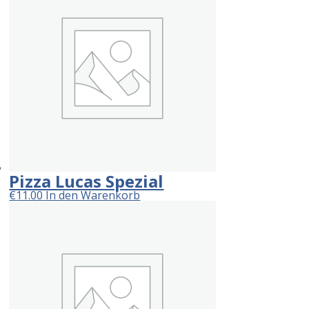
Pizza Lucas Spezial
€
11.00
In den Warenkorb