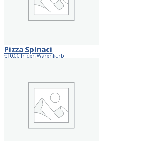
Pizza Spinaci
€
10.00
In den Warenkorb