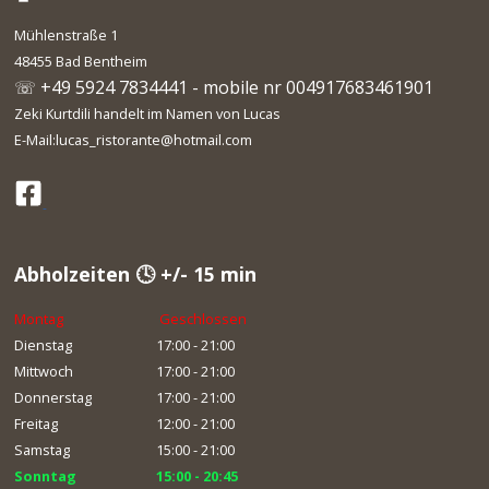
Mühlenstraße 1
48455 Bad Bentheim
☏ +49 5924 7834441 - mobile nr 004917683461901
Zeki Kurtdili handelt im Namen von Lucas
E-Mail:lucas_ristorante@hotmail.com
Abholzeiten 🕓 +/- 15 min
Montag
Geschlossen
Dienstag
17:00 - 21:00
Mittwoch
17:00 - 21:00
Donnerstag
17:00 - 21:00
Freitag
12:00 - 21:00
Samstag
15:00 - 21:00
Sonntag
15:00 - 20:45