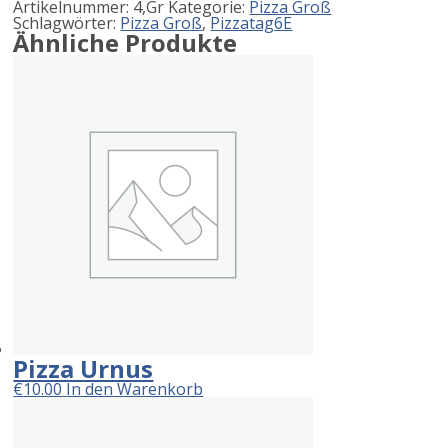
Artikelnummer:
4,Gr
Kategorie:
Pizza Groß
Schlagwörter:
Pizza Groß
,
Pizzatag6E
Ähnliche Produkte
Pizza Urnus
€
10.00
In den Warenkorb