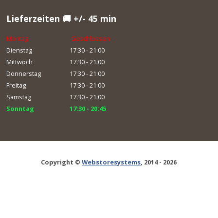
Lieferzeiten 🚚 +/- 45 min
Montag
Geschlossen
Dienstag
17:30 - 21:00
Mittwoch
17:30 - 21:00
Donnerstag
17:30 - 21:00
Freitag
17:30 - 21:00
Samstag
17:30 - 21:00
Sonntag
17:30 - 20:45
Copyright ©
Webstoresystems
, 2014 - 2026