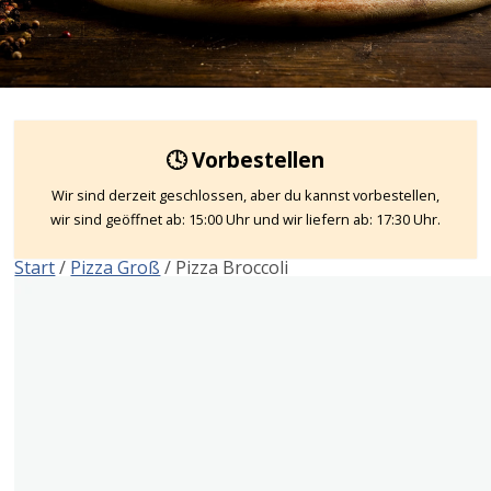
🕓 Vorbestellen
Wir sind derzeit geschlossen, aber du kannst vorbestellen,
wir sind geöffnet ab: 15:00 Uhr und wir liefern ab: 17:30 Uhr.
Start
/
Pizza Groß
/ Pizza Broccoli