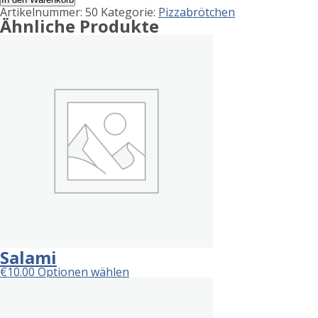
Artikelnummer:
50
Kategorie:
Pizzabrötchen
Ähnliche Produkte
Salami
€
10.00
Optionen wählen