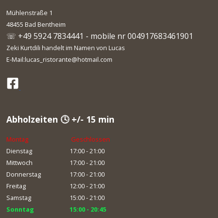
Mühlenstraße 1
48455 Bad Bentheim
☏ +49 5924 7834441 - mobile nr 004917683461901
Zeki Kurtdili handelt im Namen von Lucas
E-Mail:lucas_ristorante@hotmail.com
Abholzeiten 🕓 +/- 15 min
Montag
Geschlossen
Dienstag
17:00 - 21:00
Mittwoch
17:00 - 21:00
Donnerstag
17:00 - 21:00
Freitag
12:00 - 21:00
Samstag
15:00 - 21:00
Sonntag
15:00 - 20:45