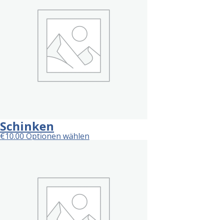
Schinken
€
10.00
Optionen wählen