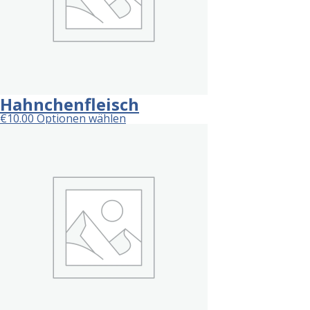
Hahnchenfleisch
€
10.00
Optionen wählen