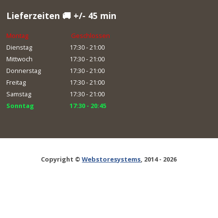
Lieferzeiten 🚚 +/- 45 min
Montag
Geschlossen
Dienstag
17:30 - 21:00
Mittwoch
17:30 - 21:00
Donnerstag
17:30 - 21:00
Freitag
17:30 - 21:00
Samstag
17:30 - 21:00
Sonntag
17:30 - 20:45
Copyright ©
Webstoresystems
, 2014 - 2026