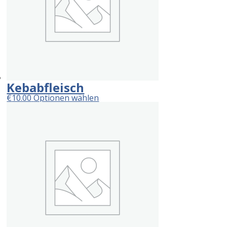
Kebabfleisch
€
10.00
Optionen wählen