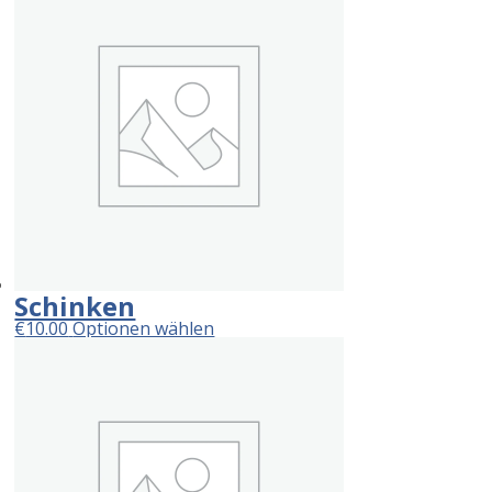
Schinken
€
10.00
Optionen wählen