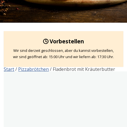
🕓 Vorbestellen
Wir sind derzeit geschlossen, aber du kannst vorbestellen,
wir sind geöffnet ab: 15:00 Uhr und wir liefern ab: 17:30 Uhr.
Start
/
Pizzabrötchen
/ Fladenbrot mit Kräuterbutter