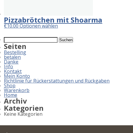
Pizzabrötchen mit Shoarma
€
10.00
Optionen wählen
Suchen
nach:
Seiten
Bestelling
betalen
Danke
Info
Kontakt
Mein Konto
Richtlinie für Rückerstattungen und Rückgaben
Shop
Warenkorb
Home
Archiv
Kategorien
Keine Kategorien