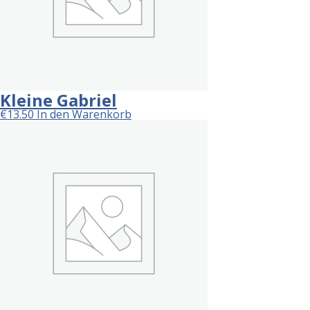
Kleine Gabriel
€
13.50
In den Warenkorb