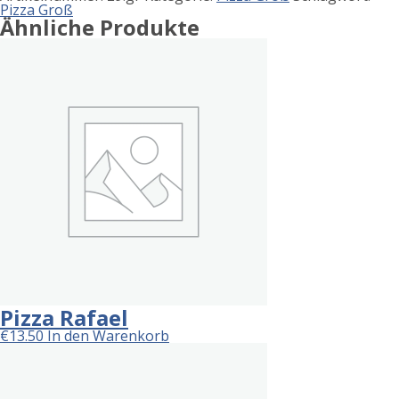
Pizza Groß
Ähnliche Produkte
Pizza Rafael
€
13.50
In den Warenkorb