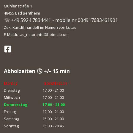
Mühlenstraße 1
48455 Bad Bentheim
☏ +49 5924 7834441 - mobile nr 004917683461901
Zeki Kurtdili handelt im Namen von Lucas
E-Mail:lucas_ristorante@hotmail.com
Abholzeiten 🕓 +/- 15 min
Montag
Geschlossen
Dienstag
17:00 - 21:00
Mittwoch
17:00 - 21:00
Donnerstag
17:00 - 21:00
Freitag
12:00 - 21:00
Samstag
15:00 - 21:00
Sonntag
15:00 - 20:45