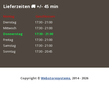
Lieferzeiten 🚚 +/- 45 min
Montag
Geschlossen
Dienstag
17:30 - 21:00
Mittwoch
17:30 - 21:00
Donnerstag
17:30 - 21:00
Freitag
17:30 - 21:00
Samstag
17:30 - 21:00
Sonntag
17:30 - 20:45
Copyright ©
Webstoresystems
, 2014 - 2026