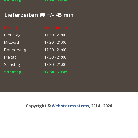
Lieferzeiten 🚚 +/- 45 min
Montag
Geschlossen
Dienstag
17:30 - 21:00
Mittwoch
17:30 - 21:00
Donnerstag
17:30 - 21:00
Freitag
17:30 - 21:00
Samstag
17:30 - 21:00
Sonntag
17:30 - 20:45
Copyright ©
Webstoresystems
, 2014 - 2026