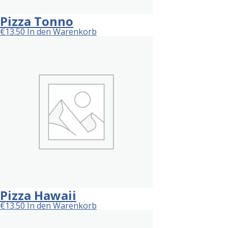
Pizza Tonno
€
13.50
In den Warenkorb
Pizza Hawaii
€
13.50
In den Warenkorb