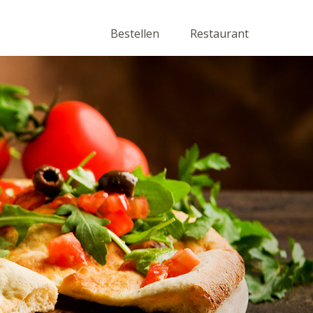
Bestellen
Restaurant