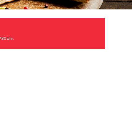
7:30 Uhr.