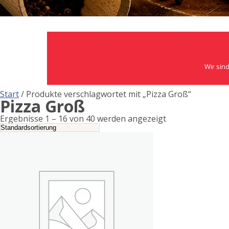
Wir sind
Start
/ Produkte verschlagwortet mit „Pizza Groß“
Pizza Groß
Ergebnisse 1 – 16 von 40 werden angezeigt