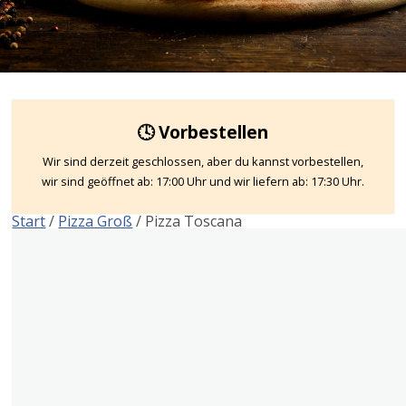
🕓 Vorbestellen
Wir sind derzeit geschlossen, aber du kannst vorbestellen,
wir sind geöffnet ab: 17:00 Uhr und wir liefern ab: 17:30 Uhr.
Start
/
Pizza Groß
/ Pizza Toscana