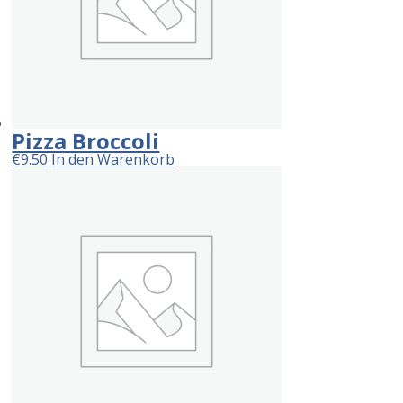
Pizza Broccoli
€
9.50
In den Warenkorb