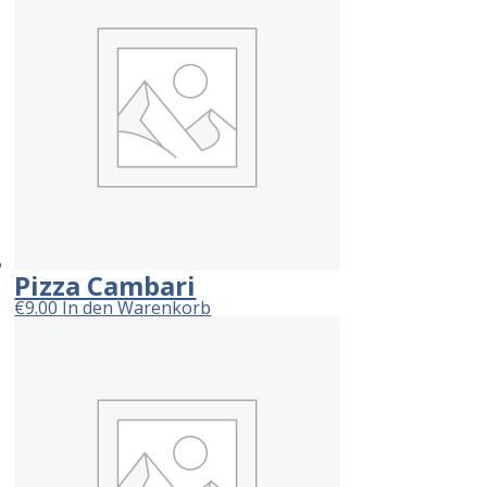
Pizza Cambari
€
9.00
In den Warenkorb