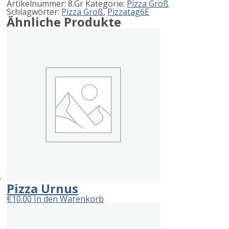
Artikelnummer:
8.Gr
Kategorie:
Pizza Groß
Schlagwörter:
Pizza Groß
,
Pizzatag6E
Ähnliche Produkte
Pizza Urnus
€
10.00
In den Warenkorb