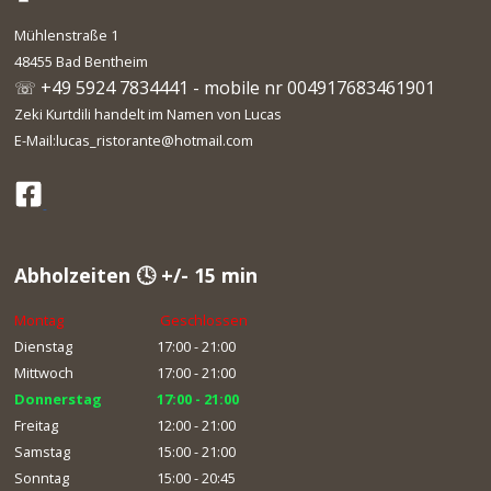
Mühlenstraße 1
48455 Bad Bentheim
☏ +49 5924 7834441 - mobile nr 004917683461901
Zeki Kurtdili handelt im Namen von Lucas
E-Mail:lucas_ristorante@hotmail.com
Abholzeiten 🕓 +/- 15 min
Montag
Geschlossen
Dienstag
17:00 - 21:00
Mittwoch
17:00 - 21:00
Donnerstag
17:00 - 21:00
Freitag
12:00 - 21:00
Samstag
15:00 - 21:00
Sonntag
15:00 - 20:45