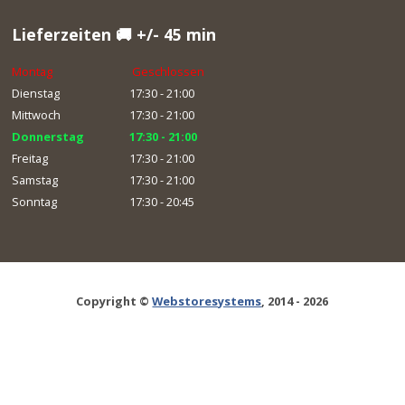
Lieferzeiten 🚚 +/- 45 min
Montag
Geschlossen
Dienstag
17:30 - 21:00
Mittwoch
17:30 - 21:00
Donnerstag
17:30 - 21:00
Freitag
17:30 - 21:00
Samstag
17:30 - 21:00
Sonntag
17:30 - 20:45
Copyright ©
Webstoresystems
, 2014 - 2026