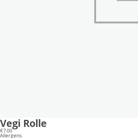
Vegi Rolle
€
7.00
Allergens