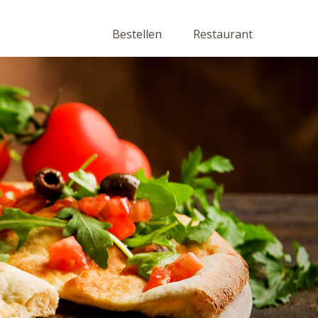
Bestellen
Restaurant