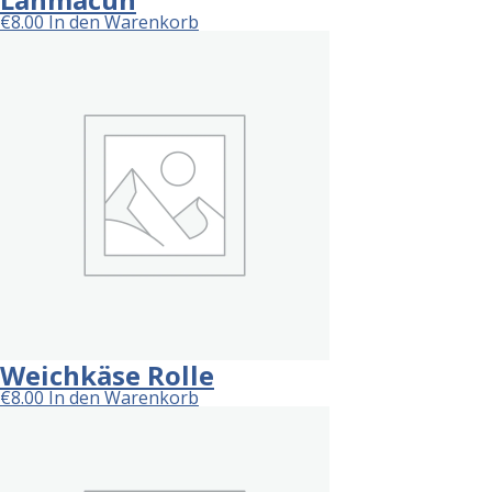
€
8.00
In den Warenkorb
Weichkäse Rolle
€
8.00
In den Warenkorb