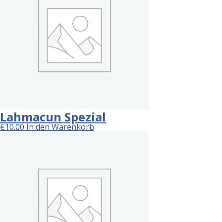
Lahmacun Spezial
€
10.00
In den Warenkorb