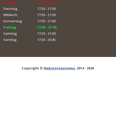
Montag
Geschlossen
Dienstag
17:30 - 21:00
Mittwoch
17:30 - 21:00
Donnerstag
17:30 - 21:00
Freitag
17:30 - 21:00
Samstag
17:30 - 21:00
Sonntag
17:30 - 20:45
Copyright ©
Webstoresystems
, 2014 - 2026