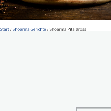
Start
/
Shoarma Gerichte
/ Shoarma Pita gross