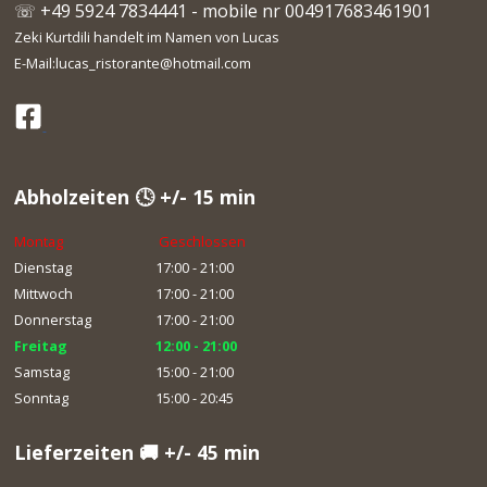
☏ +49 5924 7834441 - mobile nr 004917683461901
Zeki Kurtdili handelt im Namen von Lucas
E-Mail:lucas_ristorante@hotmail.com
Abholzeiten 🕓 +/- 15 min
Montag
Geschlossen
Dienstag
17:00 - 21:00
Mittwoch
17:00 - 21:00
Donnerstag
17:00 - 21:00
Freitag
12:00 - 21:00
Samstag
15:00 - 21:00
Sonntag
15:00 - 20:45
Lieferzeiten 🚚 +/- 45 min