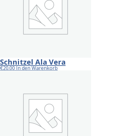
Schnitzel Ala Vera
€
20.00
In den Warenkorb