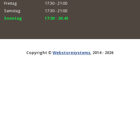
Freitag
17:30 - 21:00
Samstag
17:30 - 21:00
Sonntag
17:30 - 20:45
Copyright ©
Webstoresystems
, 2014 - 2026