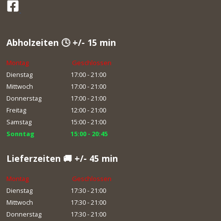
Abholzeiten 🕓 +/- 15 min
Montag
Geschlossen
Dienstag
17:00 - 21:00
Mittwoch
17:00 - 21:00
Donnerstag
17:00 - 21:00
Freitag
12:00 - 21:00
Samstag
15:00 - 21:00
Sonntag
15:00 - 20:45
Lieferzeiten 🚚 +/- 45 min
Montag
Geschlossen
Dienstag
17:30 - 21:00
Mittwoch
17:30 - 21:00
Donnerstag
17:30 - 21:00