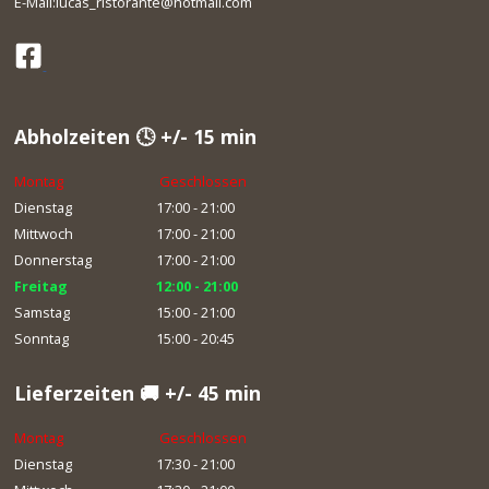
E-Mail:lucas_ristorante@hotmail.com
Abholzeiten 🕓 +/- 15 min
Montag
Geschlossen
Dienstag
17:00 - 21:00
Mittwoch
17:00 - 21:00
Donnerstag
17:00 - 21:00
Freitag
12:00 - 21:00
Samstag
15:00 - 21:00
Sonntag
15:00 - 20:45
Lieferzeiten 🚚 +/- 45 min
Montag
Geschlossen
Dienstag
17:30 - 21:00