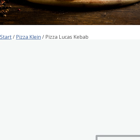
Start
/
Pizza Klein
/ Pizza Lucas Kebab