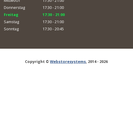
Mittwoch
17:30 - 21:00
Donnerstag
17:30 - 21:00
Freitag
17:30 - 21:00
Samstag
17:30 - 21:00
Sonntag
17:30 - 20:45
Copyright ©
Webstoresystems
, 2014 - 2026