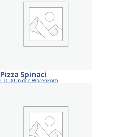
Pizza Spinaci
€
10.00
In den Warenkorb