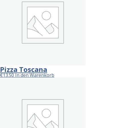
Pizza Toscana
€
13.50
In den Warenkorb