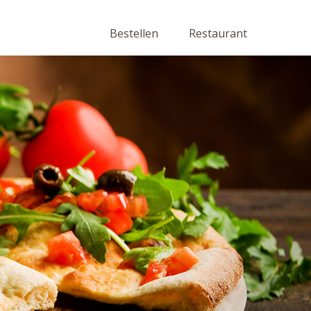
Bestellen
Restaurant