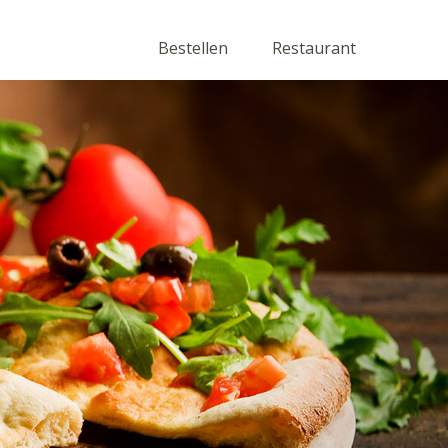
Bestellen
Restaurant