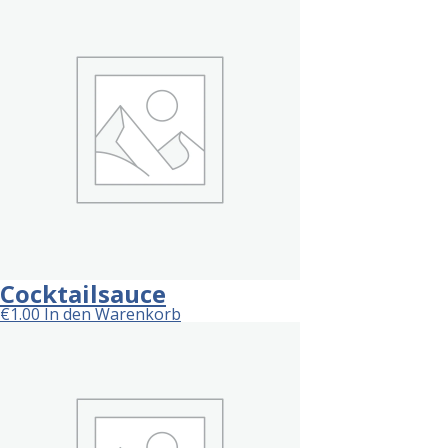
Cocktailsauce
€
1.00
In den Warenkorb