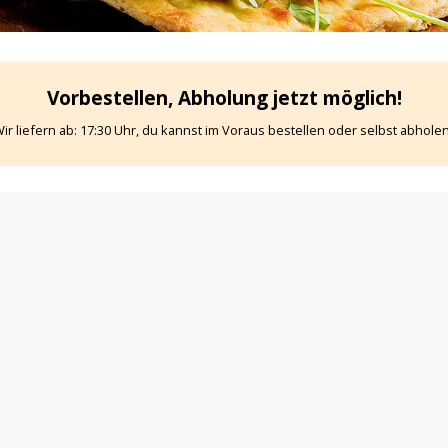
Vorbestellen, Abholung jetzt möglich!
ir liefern ab: 17:30 Uhr, du kannst im Voraus bestellen oder selbst abholen