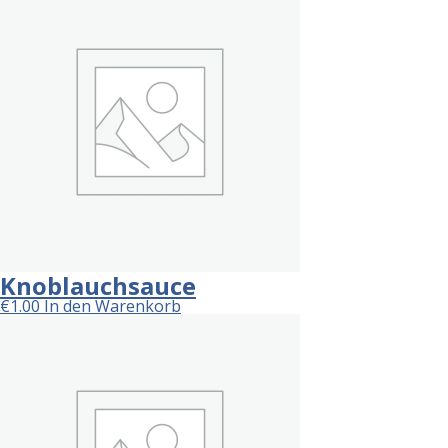
Knoblauchsauce
€
1.00
In den Warenkorb