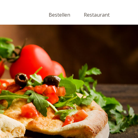
Bestellen
Restaurant