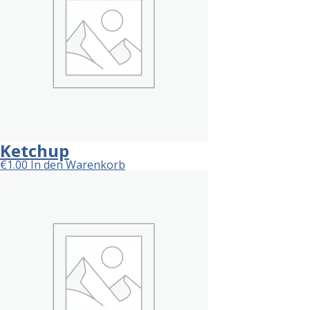
Ketchup
€
1.00
In den Warenkorb