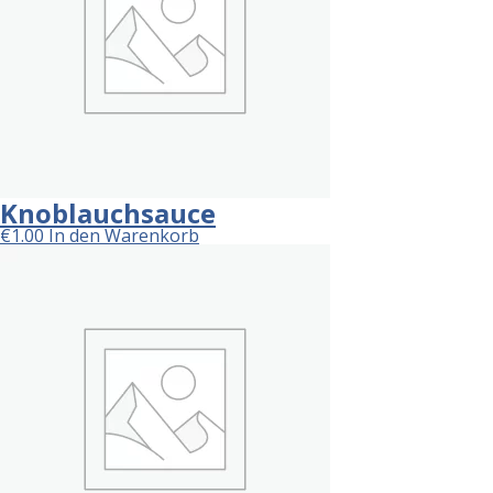
Knoblauchsauce
€
1.00
In den Warenkorb