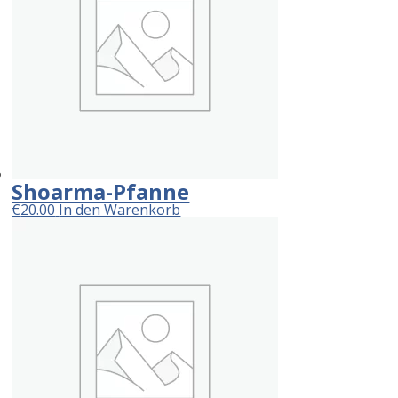
Shoarma-Pfanne
€
20.00
In den Warenkorb