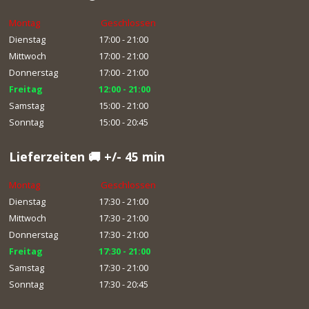
Montag
Geschlossen
Dienstag
17:00 - 21:00
Mittwoch
17:00 - 21:00
Donnerstag
17:00 - 21:00
Freitag
12:00 - 21:00
Samstag
15:00 - 21:00
Sonntag
15:00 - 20:45
Lieferzeiten 🚚 +/- 45 min
Montag
Geschlossen
Dienstag
17:30 - 21:00
Mittwoch
17:30 - 21:00
Donnerstag
17:30 - 21:00
Freitag
17:30 - 21:00
Samstag
17:30 - 21:00
Sonntag
17:30 - 20:45