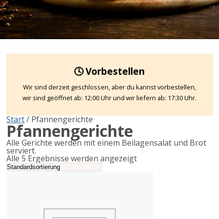
🕓 Vorbestellen
Wir sind derzeit geschlossen, aber du kannst vorbestellen,
wir sind geöffnet ab: 12:00 Uhr und wir liefern ab: 17:30 Uhr.
Start
/ Pfannengerichte
Pfannengerichte
Alle Gerichte werden mit einem Beilagensalat und Brot
serviert.
Alle 5 Ergebnisse werden angezeigt